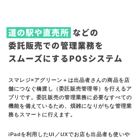
道の駅や直売所
などの
委託販売での管理業務を
スムーズにする
POSシステム
スマレジ×アグリーン＋は出品者さんの商品を店
舗につなぐ橋渡し（委託販売管理等）を行えるア
プリです。委託販売の管理業務に必要なすべての
機能を備えているため、煩雑になりがちな管理業
務もスマートに行えます。
iPadを利用したUI／UXでお店も出品者も使いや