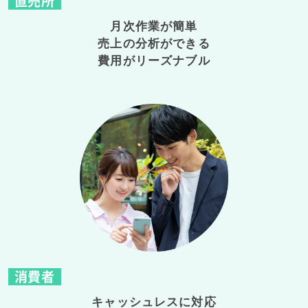
直売所
月次作業が簡単
売上の分析ができる
費用がリーズナブル
消費者
キャッシュレスに対応