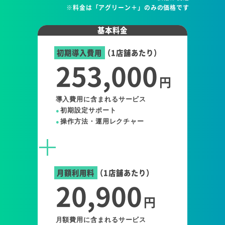
※料金は「アグリーン＋」のみの価格です
基本料金
初期導入費用
（1店舗あたり）
253,000
円
導入費用に含まれるサービス
初期設定サポート
操作方法・運用レクチャー
月額利用料
（1店舗あたり）
20,900
円
月額費用に含まれるサービス