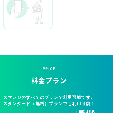
料金プラン
スマレジのすべてのプランで利用可能です。
スタンダード（無料）プランでも利用可能！
※価格は税込