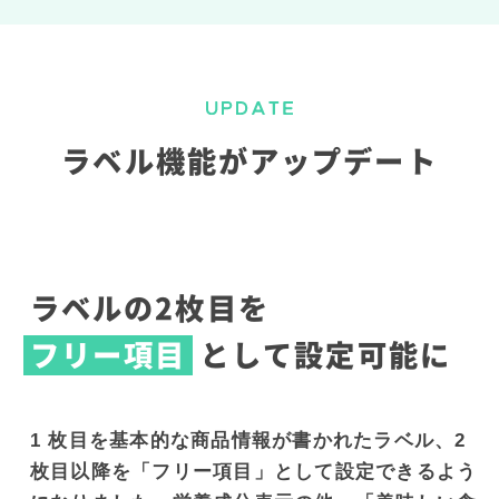
ラベル機能がアップデート
ラベルの2枚目を
フリー項目
として
設定可能に
1 枚⽬を基本的な商品情報が書かれたラベル、2
枚⽬以降を「フリー項⽬」として設定できるよう