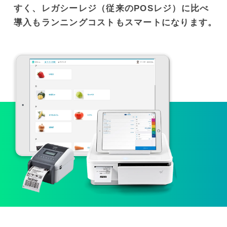
すく、レガシーレジ（従来のPOSレジ）に比べ
導入もランニングコストもスマートになります。