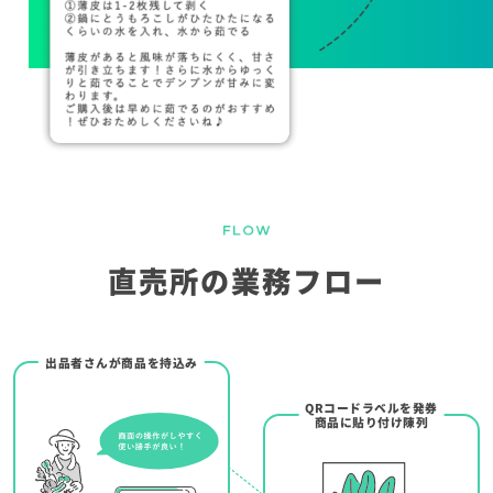
直売所の業務フロー
出品者さんが商品を持込み
QRコードラベルを発券
商品に貼り付け陳列