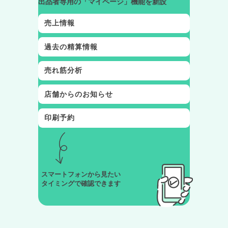
出品者専用の「マイページ」機能を新設
売上情報
過去の精算情報
売れ筋分析
店舗からのお知らせ
印刷予約
スマートフォンから見たい
タイミングで確認できます