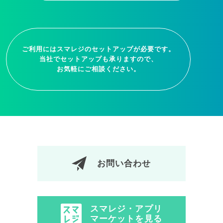
ご利用にはスマレジのセットアップが必要です。
当社でセットアップも承りますので、
お気軽にご相談ください。
お問い合わせ
スマレジ・アプリ
マーケットを見る