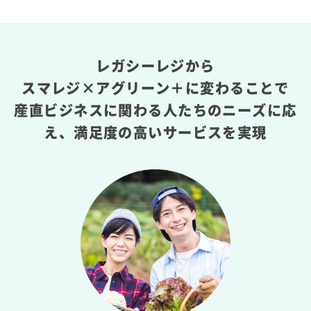
レガシーレジから
スマレジ×アグリーン＋に変わることで
産直ビジネスに関わる人たちのニーズに応
え、
満足度の高いサービスを実現