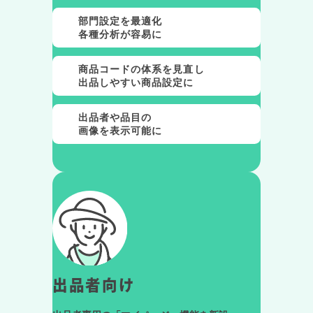
部門設定を最適化
各種分析が容易に
商品コードの体系を見直し
出品しやすい商品設定に
出品者や品目の
画像を表示可能に
出品者向け