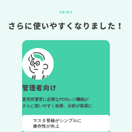
さらに
使いやすくなりました！
管理者向け
直売所運営に必要なPOSレジ機能が
さらに使いやすく改善、分析が容易に
マスタ登録がシンプルに
操作性が向上